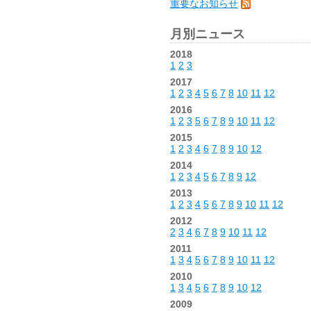
重要なお知らせ
月別ニュース
2018
1
2
3
2017
1
2
3
4
5
6
7
8
10
11
12
2016
1
2
3
5
6
7
8
9
10
11
12
2015
1
2
3
4
6
7
8
9
10
12
2014
1
2
3
4
5
6
7
8
9
12
2013
1
2
3
4
5
6
7
8
9
10
11
12
2012
2
3
4
6
7
8
9
10
11
12
2011
1
3
4
5
6
7
8
9
10
11
12
2010
1
3
4
5
6
7
8
9
10
12
2009