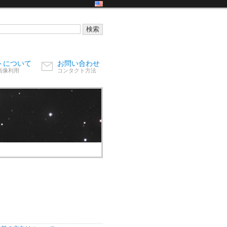
トについて
お問い合わせ
画像利用
コンタクト方法