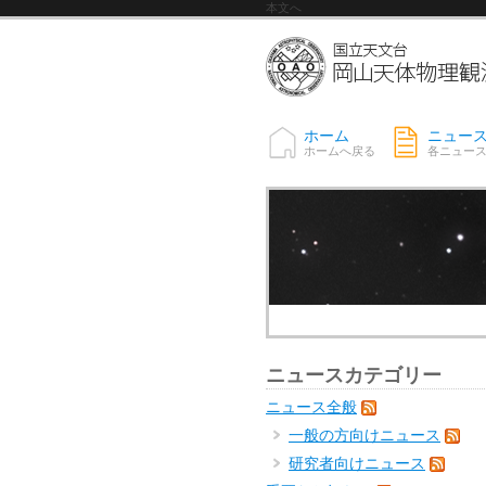
本文へ
ホーム
ニュー
ホームへ戻る
各ニュー
ニュースカテゴリー
ニュース全般
一般の方向けニュース
研究者向けニュース