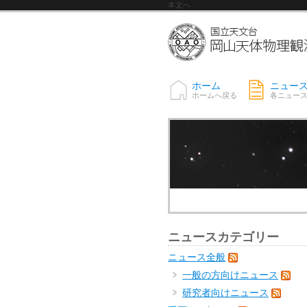
本文へ
ホーム
ニュー
ホームへ戻る
各ニュー
ニュースカテゴリー
ニュース全般
一般の方向けニュース
研究者向けニュース