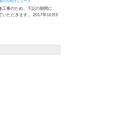
般の方向けニュース
修工事のため、下記の期間に
ただきます。 2017年10月5