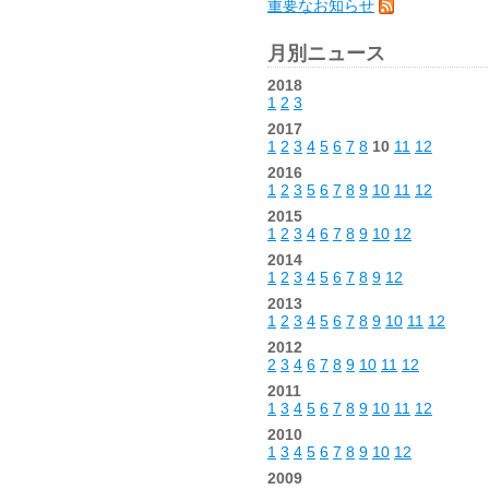
重要なお知らせ
月別ニュース
2018
1
2
3
2017
1
2
3
4
5
6
7
8
10
11
12
2016
1
2
3
5
6
7
8
9
10
11
12
2015
1
2
3
4
6
7
8
9
10
12
2014
1
2
3
4
5
6
7
8
9
12
2013
1
2
3
4
5
6
7
8
9
10
11
12
2012
2
3
4
6
7
8
9
10
11
12
2011
1
3
4
5
6
7
8
9
10
11
12
2010
1
3
4
5
6
7
8
9
10
12
2009