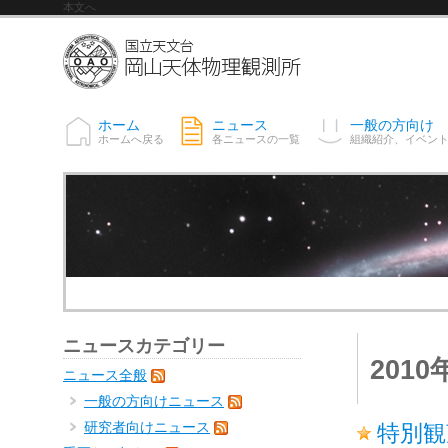
本文へ
ホーム
ニュース
一般の方向け
ホームへ戻る
各ニュースの一覧
組織紹介、イベン
ニュースカテゴリー
201
ニュース全般
一般の方向けニュース
研究者向けニュース
特別観