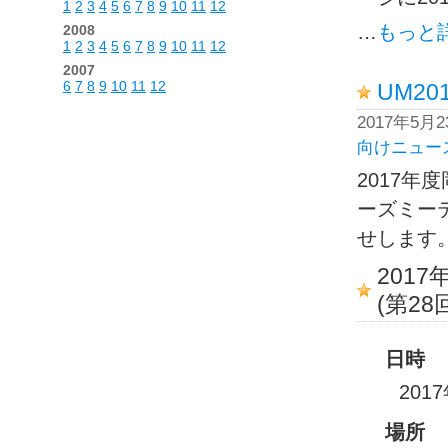
1
2
3
4
5
6
7
8
9
10
11
12
…
もっと
2008
1
2
3
4
5
6
7
8
9
10
11
12
2007
6
7
8
9
10
11
12
UM2
2017年5月
向けニュー
2017年
ーズミー
せします
201
(第2
日時
201
場所