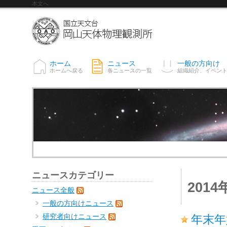
本文へ
ホーム
ニュース
一般の方向け
ホームへ戻る
各ニュースの一覧
組織紹介、イベン
ニュースカテゴリー
201
ニュース全般
一般の方向けニュース
研究者向けニュース
年末年