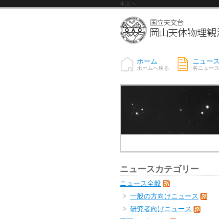
本文へ
ホーム
ニュー
ホームへ戻る
各ニュー
ニュースカテゴリー
ニュース全般
一般の方向けニュース
研究者向けニュース