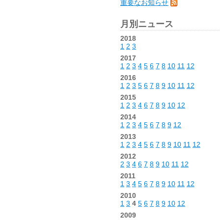
重要なお知らせ
月別ニュース
2018
1
2
3
2017
1
2
3
4
5
6
7
8
10
11
12
2016
1
2
3
5
6
7
8
9
10
11
12
2015
1
2
3
4
6
7
8
9
10
12
2014
1
2
3
4
5
6
7
8
9
12
2013
1
2
3
4
5
6
7
8
9
10
11
12
2012
2
3
4
6
7
8
9
10
11
12
2011
1
3
4
5
6
7
8
9
10
11
12
2010
1
3
4
5
6
7
8
9
10
12
2009