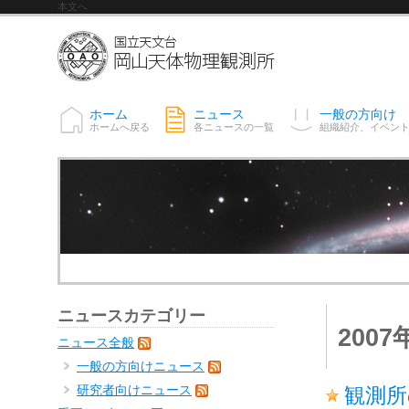
本文へ
ホーム
ニュース
一般の方向け
ホームへ戻る
各ニュースの一覧
組織紹介、イベン
ニュースカテゴリー
200
ニュース全般
一般の方向けニュース
研究者向けニュース
観測所