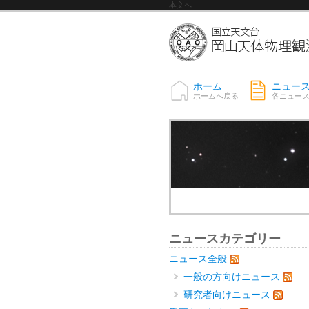
本文へ
ホーム
ニュー
ホームへ戻る
各ニュー
ニュースカテゴリー
ニュース全般
一般の方向けニュース
研究者向けニュース