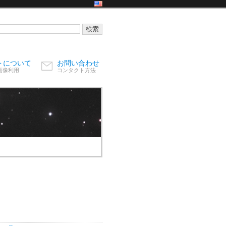
トについて
お問い合わせ
画像利用
コンタクト方法