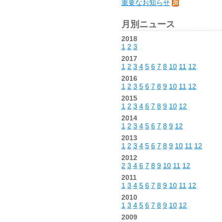
重要なお知らせ
月別ニュース
2018
1
2
3
2017
1
2
3
4
5
6
7
8
10
11
12
2016
1
2
3
5
6
7
8
9
10
11
12
2015
1
2
3
4
6
7
8
9
10
12
2014
1
2
3
4
5
6
7
8
9
12
2013
1
2
3
4
5
6
7
8
9
10
11
12
2012
2
3
4
6
7
8
9
10
11
12
2011
1
3
4
5
6
7
8
9
10
11
12
2010
1
3
4
5
6
7
8
9
10
12
2009