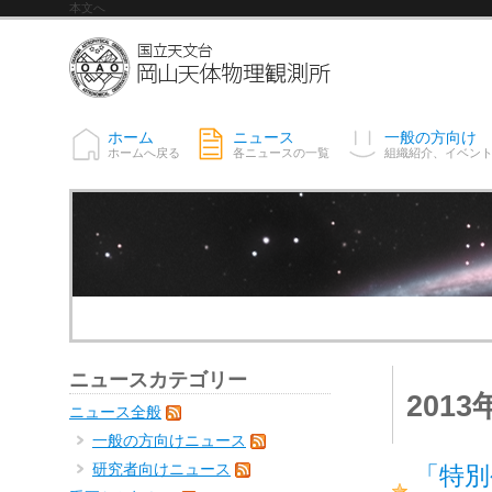
本文へ
ホーム
ニュース
一般の方向け
ホームへ戻る
各ニュースの一覧
組織紹介、イベン
ニュースカテゴリー
201
ニュース全般
一般の方向けニュース
研究者向けニュース
「特別