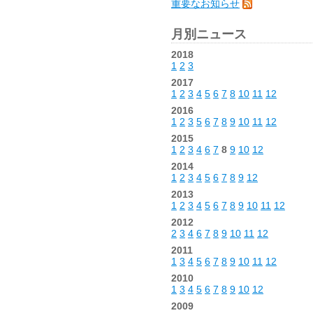
重要なお知らせ
月別ニュース
2018
1
2
3
2017
1
2
3
4
5
6
7
8
10
11
12
2016
1
2
3
5
6
7
8
9
10
11
12
2015
1
2
3
4
6
7
8
9
10
12
2014
1
2
3
4
5
6
7
8
9
12
2013
1
2
3
4
5
6
7
8
9
10
11
12
2012
2
3
4
6
7
8
9
10
11
12
2011
1
3
4
5
6
7
8
9
10
11
12
2010
1
3
4
5
6
7
8
9
10
12
2009