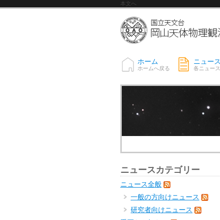
本文へ
ホーム
ニュー
ホームへ戻る
各ニュー
ニュースカテゴリー
ニュース全般
一般の方向けニュース
研究者向けニュース