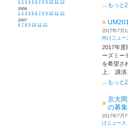
1
2
3
4
5
6
7
8
9
10
11
12
…
もっと
2008
1
2
3
4
5
6
7
8
9
10
11
12
2007
UM2
6
7
8
9
10
11
12
2017年7月
向けニュー
2017年
ーズミー
を希望さ
上、 講演
…
もっと
京大岡
の募集
2017年7月
けニュース