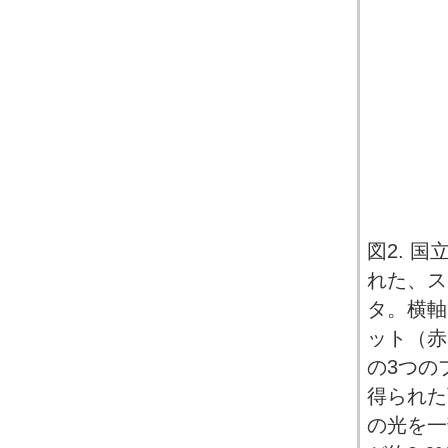
図2. 
れた、ス
タ。横軸
ット（赤
の3つの
得られた
の光を一