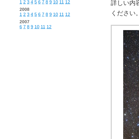
1
2
3
4
5
6
7
8
9
10
11
12
詳しい内
2008
ください
1
2
3
4
5
6
7
8
9
10
11
12
2007
6
7
8
9
10
11
12