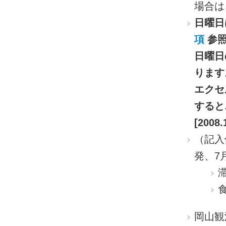
場合は
日曜日
項
参照
日曜日
ります
エクセ
すると
[2008
（記入
発、7
滞
岡山観