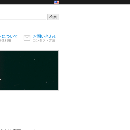
トについて
お問い合わせ
画像利用
コンタクト方法