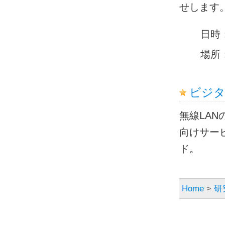
せします
日時：
場所
ビジタ
無線LA
向けサービ
ド。
Home
>
研