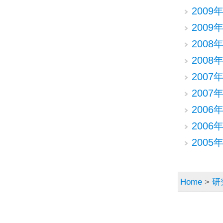
2009
2009
2008
2008
2007
2007
2006
2006
2005
Home
>
研