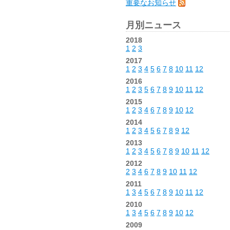
重要なお知らせ
月別ニュース
2018
1
2
3
2017
1
2
3
4
5
6
7
8
10
11
12
2016
1
2
3
5
6
7
8
9
10
11
12
2015
1
2
3
4
6
7
8
9
10
12
2014
1
2
3
4
5
6
7
8
9
12
2013
1
2
3
4
5
6
7
8
9
10
11
12
2012
2
3
4
6
7
8
9
10
11
12
2011
1
3
4
5
6
7
8
9
10
11
12
2010
1
3
4
5
6
7
8
9
10
12
2009