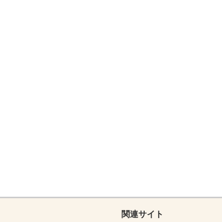
関連サイト