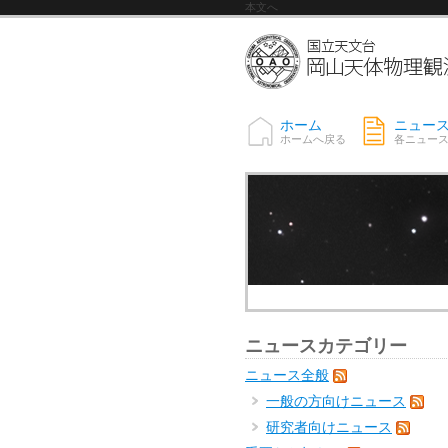
本文へ
ホーム
ニュー
ホームへ戻る
各ニュー
ニュースカテゴリー
ニュース全般
一般の方向けニュース
研究者向けニュース