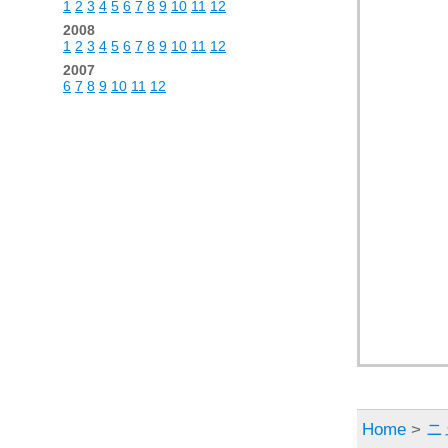
1
2
3
4
5
6
7
8
9
10
11
12
2008
1
2
3
4
5
6
7
8
9
10
11
12
2007
6
7
8
9
10
11
12
Home
>
ニ