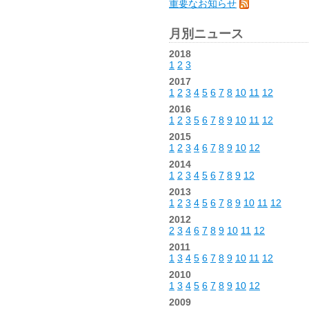
重要なお知らせ
月別ニュース
2018
1
2
3
2017
1
2
3
4
5
6
7
8
10
11
12
2016
1
2
3
5
6
7
8
9
10
11
12
2015
1
2
3
4
6
7
8
9
10
12
2014
1
2
3
4
5
6
7
8
9
12
2013
1
2
3
4
5
6
7
8
9
10
11
12
2012
2
3
4
6
7
8
9
10
11
12
2011
1
3
4
5
6
7
8
9
10
11
12
2010
1
3
4
5
6
7
8
9
10
12
2009