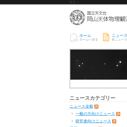
本文へ
ホーム
ニュー
ホームへ戻る
各ニュー
ニュースカテゴリー
ニュース全般
一般の方向けニュース
研究者向けニュース