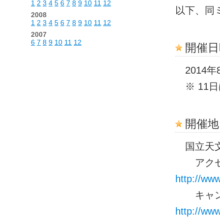
1
2
3
4
5
6
7
8
9
10
11
12
以下、同
2008
1
2
3
4
5
6
7
8
9
10
11
12
2007
6
7
8
9
10
11
12
開催日
2014年
※ 11
開催地
国立天文
アクセ
http://ww
キャン
http://ww