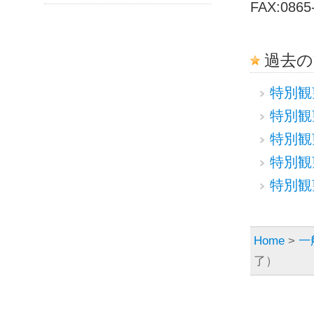
FAX:0865
過去の
特別観
特別観
特別観
特別観
特別観
Home
>
一
了）