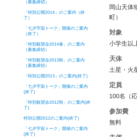
（募集締切）
岡山天体
「特別公開2014」のご案内（終
町）
了）
「七夕宇宙トーク」開催のご案内
対象
（終了）
小学生以
「特別観望会2014春」のご案内
（募集締切）
天体
「特別観望会2013秋」のご案内
（募集締切）
土星・火
「特別公開2013」のご案内(終了)
定員
「七夕宇宙トーク」開催のご案内
(終了)
100名
「特別観望会2012秋」のご案内(終
了)
参加費
特別公開2012のご案内(終了)
無料
「七夕宇宙トーク」開催のご案内
(終了)