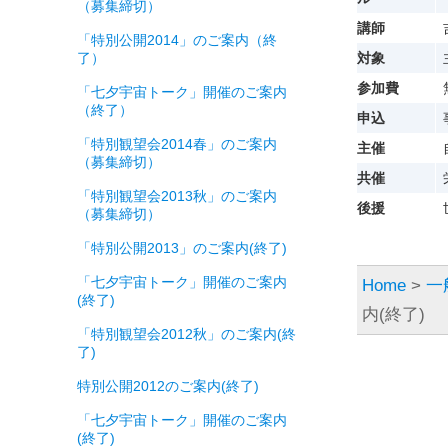
（募集締切）
講師
「特別公開2014」のご案内（終
了）
対象
参加費
「七夕宇宙トーク」開催のご案内
（終了）
申込
「特別観望会2014春」のご案内
主催
（募集締切）
共催
「特別観望会2013秋」のご案内
後援
（募集締切）
「特別公開2013」のご案内(終了)
「七夕宇宙トーク」開催のご案内
Home
>
一
(終了)
内(終了)
「特別観望会2012秋」のご案内(終
了)
特別公開2012のご案内(終了)
「七夕宇宙トーク」開催のご案内
(終了)