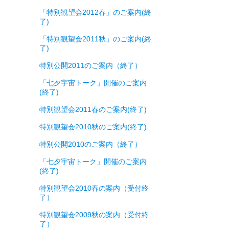
「特別観望会2012春」のご案内(終
了)
「特別観望会2011秋」のご案内(終
了)
特別公開2011のご案内（終了）
「七夕宇宙トーク」開催のご案内
(終了)
特別観望会2011春のご案内(終了)
特別観望会2010秋のご案内(終了)
特別公開2010のご案内（終了）
「七夕宇宙トーク」開催のご案内
(終了)
特別観望会2010春の案内（受付終
了）
特別観望会2009秋の案内（受付終
了）