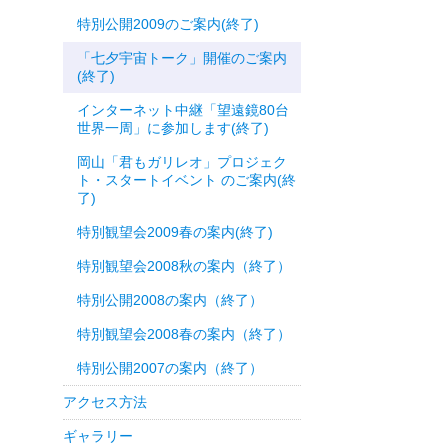
特別公開2009のご案内(終了)
「七夕宇宙トーク」開催のご案内
(終了)
インターネット中継「望遠鏡80台
世界一周」に参加します(終了)
岡山「君もガリレオ」プロジェク
ト・スタートイベント のご案内(終
了)
特別観望会2009春の案内(終了)
特別観望会2008秋の案内（終了）
特別公開2008の案内（終了）
特別観望会2008春の案内（終了）
特別公開2007の案内（終了）
アクセス方法
ギャラリー