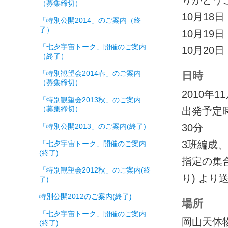
りがとう
（募集締切）
10月18
「特別公開2014」のご案内（終
了）
10月1
「七夕宇宙トーク」開催のご案内
10月2
（終了）
「特別観望会2014春」のご案内
日時
（募集締切）
2010年1
「特別観望会2013秋」のご案内
（募集締切）
出発予定時刻
「特別公開2013」のご案内(終了)
30分
3班編成
「七夕宇宙トーク」開催のご案内
(終了)
指定の集
「特別観望会2012秋」のご案内(終
り) より
了)
特別公開2012のご案内(終了)
場所
「七夕宇宙トーク」開催のご案内
岡山天体
(終了)