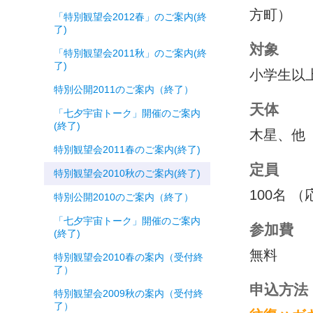
方町）
「特別観望会2012春」のご案内(終
了)
対象
「特別観望会2011秋」のご案内(終
了)
小学生以
特別公開2011のご案内（終了）
天体
「七夕宇宙トーク」開催のご案内
(終了)
木星、他
特別観望会2011春のご案内(終了)
定員
特別観望会2010秋のご案内(終了)
100名
特別公開2010のご案内（終了）
「七夕宇宙トーク」開催のご案内
参加費
(終了)
無料
特別観望会2010春の案内（受付終
了）
申込方法
特別観望会2009秋の案内（受付終
了）