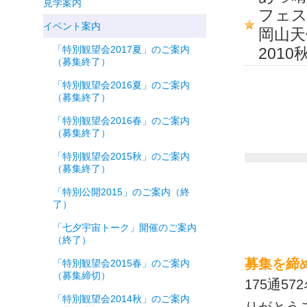
見学案内
フェ
イベント案内
岡山天
「特別観望会2017夏」のご案内
2010
（募集終了）
「特別観望会2016夏」のご案内
（募集終了）
「特別観望会2016春」のご案内
（募集終了）
「特別観望会2015秋」のご案内
（募集終了）
「特別公開2015」のご案内（終
了）
「七夕宇宙トーク」開催のご案内
（終了）
募集を締
「特別観望会2015春」のご案内
（募集締切）
175通5
「特別観望会2014秋」のご案内