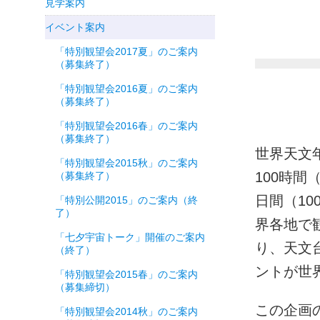
見学案内
イベント案内
「特別観望会2017夏」のご案内
（募集終了）
「特別観望会2016夏」のご案内
（募集終了）
「特別観望会2016春」のご案内
（募集終了）
世界天文
「特別観望会2015秋」のご案内
100時間（
（募集終了）
日間（1
「特別公開2015」のご案内（終
了）
界各地で
「七夕宇宙トーク」開催のご案内
り、天文
（終了）
ントが世
「特別観望会2015春」のご案内
（募集締切）
この企画
「特別観望会2014秋」のご案内