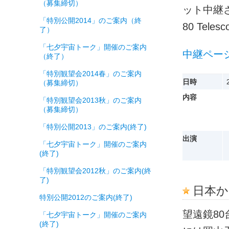
（募集締切）
ット中継され
「特別公開2014」のご案内（終
80 Te
了）
「七夕宇宙トーク」開催のご案内
中継ページ
（終了）
「特別観望会2014春」のご案内
日時
（募集締切）
内容
「特別観望会2013秋」のご案内
（募集締切）
「特別公開2013」のご案内(終了)
出演
「七夕宇宙トーク」開催のご案内
(終了)
「特別観望会2012秋」のご案内(終
了)
日本か
特別公開2012のご案内(終了)
望遠鏡80台世
「七夕宇宙トーク」開催のご案内
(終了)