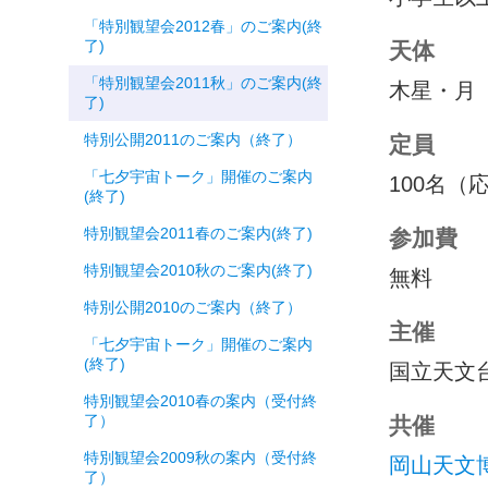
「特別観望会2012春」のご案内(終
了)
天体
「特別観望会2011秋」のご案内(終
木星・月
了)
特別公開2011のご案内（終了）
定員
「七夕宇宙トーク」開催のご案内
100名
(終了)
特別観望会2011春のご案内(終了)
参加費
特別観望会2010秋のご案内(終了)
無料
特別公開2010のご案内（終了）
主催
「七夕宇宙トーク」開催のご案内
(終了)
国立天文
特別観望会2010春の案内（受付終
了）
共催
特別観望会2009秋の案内（受付終
岡山天文
了）