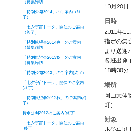
（募集締切）
10月2
「特別公開2014」のご案内（終
了）
日時
「七夕宇宙トーク」開催のご案内
2011年
（終了）
指定の集
「特別観望会2014春」のご案内
（募集締切）
より送迎
「特別観望会2013秋」のご案内
各班出発予定
（募集締切）
18時30分
「特別公開2013」のご案内(終了)
「七夕宇宙トーク」開催のご案内
場所
(終了)
岡山天体
「特別観望会2012秋」のご案内(終
了)
町）
特別公開2012のご案内(終了)
対象
「七夕宇宙トーク」開催のご案内
(終了)
小学生以