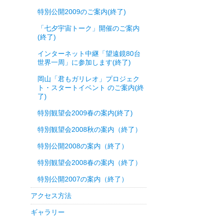
特別公開2009のご案内(終了)
「七夕宇宙トーク」開催のご案内
(終了)
インターネット中継「望遠鏡80台
世界一周」に参加します(終了)
岡山「君もガリレオ」プロジェク
ト・スタートイベント のご案内(終
了)
特別観望会2009春の案内(終了)
特別観望会2008秋の案内（終了）
特別公開2008の案内（終了）
特別観望会2008春の案内（終了）
特別公開2007の案内（終了）
アクセス方法
ギャラリー