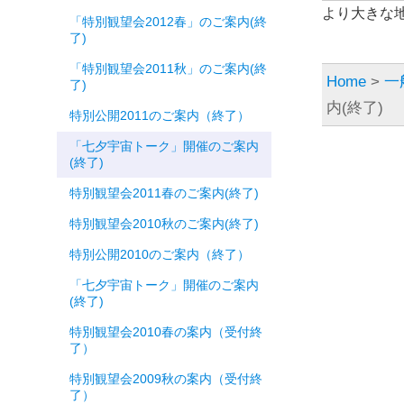
より大きな
「特別観望会2012春」のご案内(終
了)
「特別観望会2011秋」のご案内(終
Home
>
一
了)
内(終了)
特別公開2011のご案内（終了）
「七夕宇宙トーク」開催のご案内
(終了)
特別観望会2011春のご案内(終了)
特別観望会2010秋のご案内(終了)
特別公開2010のご案内（終了）
「七夕宇宙トーク」開催のご案内
(終了)
特別観望会2010春の案内（受付終
了）
特別観望会2009秋の案内（受付終
了）