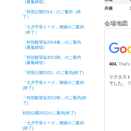
（募集締切）
共催
「特別公開2014」のご案内（終
了）
会場地図
「七夕宇宙トーク」開催のご案内
（終了）
「特別観望会2014春」のご案内
（募集締切）
「特別観望会2013秋」のご案内
（募集締切）
「特別公開2013」のご案内(終了)
「七夕宇宙トーク」開催のご案内
(終了)
「特別観望会2012秋」のご案内(終
了)
特別公開2012のご案内(終了)
「七夕宇宙トーク」開催のご案内
(終了)