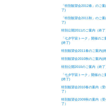
「特別観望会2012春」のご案
了)
「特別観望会2011秋」のご案
了)
特別公開2011のご案内（終了
「七夕宇宙トーク」開催のご
(終了)
特別観望会2011春のご案内(終
特別観望会2010秋のご案内(終
特別公開2010のご案内（終了
「七夕宇宙トーク」開催のご
(終了)
特別観望会2010春の案内（受
了）
特別観望会2009秋の案内（受
了）