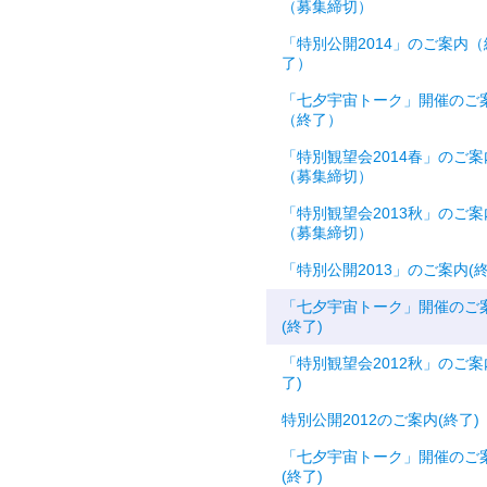
（募集締切）
「特別公開2014」のご案内（
了）
「七夕宇宙トーク」開催のご
（終了）
「特別観望会2014春」のご案
（募集締切）
「特別観望会2013秋」のご案
（募集締切）
「特別公開2013」のご案内(終
「七夕宇宙トーク」開催のご
(終了)
「特別観望会2012秋」のご案
了)
特別公開2012のご案内(終了)
「七夕宇宙トーク」開催のご
(終了)