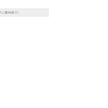
のご案内(終了)