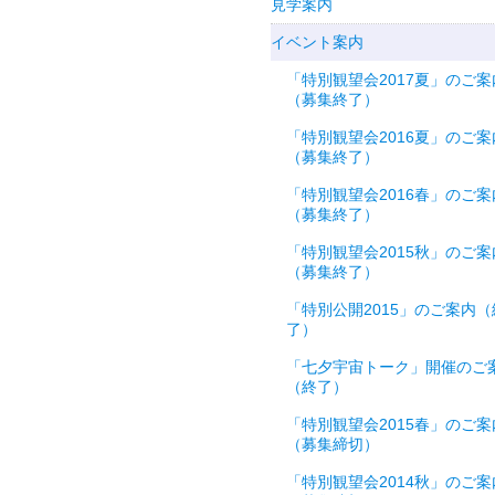
見学案内
イベント案内
「特別観望会2017夏」のご案
（募集終了）
「特別観望会2016夏」のご案
（募集終了）
「特別観望会2016春」のご案
（募集終了）
「特別観望会2015秋」のご案
（募集終了）
「特別公開2015」のご案内（
了）
「七夕宇宙トーク」開催のご
（終了）
「特別観望会2015春」のご案
（募集締切）
「特別観望会2014秋」のご案