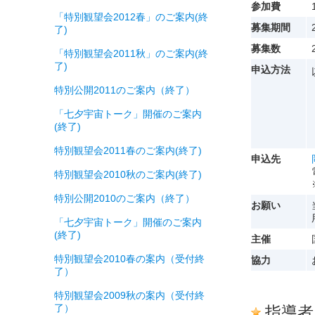
参加費
「特別観望会2012春」のご案内(終
募集期間
了)
募集数
「特別観望会2011秋」のご案内(終
了)
申込方法
特別公開2011のご案内（終了）
「七夕宇宙トーク」開催のご案内
(終了)
特別観望会2011春のご案内(終了)
申込先
特別観望会2010秋のご案内(終了)
特別公開2010のご案内（終了）
お願い
「七夕宇宙トーク」開催のご案内
(終了)
主催
特別観望会2010春の案内（受付終
協力
了）
特別観望会2009秋の案内（受付終
了）
指導者