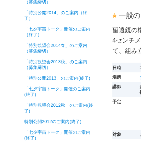
（募集締切）
「特別公開2014」のご案内（終
一般の
了）
「七夕宇宙トーク」開催のご案内
望遠鏡の
（終了）
4センチ
「特別観望会2014春」のご案内
て、組み
（募集締切）
「特別観望会2013秋」のご案内
（募集締切）
日時
場所
「特別公開2013」のご案内(終了)
講師
「七夕宇宙トーク」開催のご案内
(終了)
予定
「特別観望会2012秋」のご案内(終
了)
特別公開2012のご案内(終了)
「七夕宇宙トーク」開催のご案内
対象
(終了)