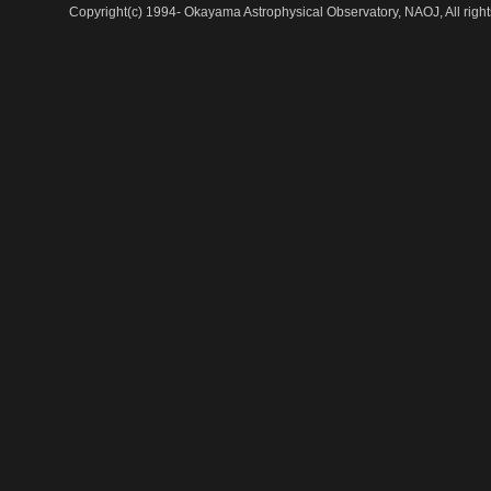
Copyright(c) 1994- Okayama Astrophysical Observatory, NAOJ, All right