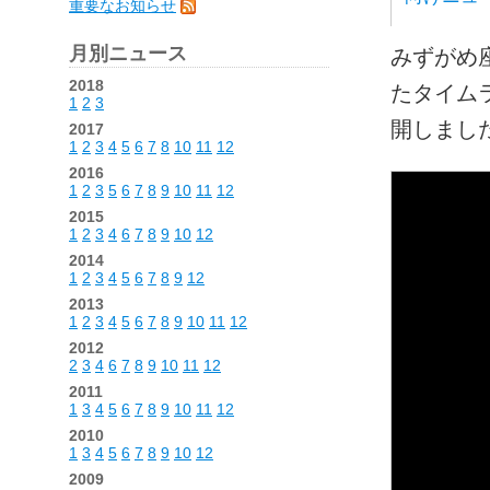
重要なお知らせ
月別ニュース
みずがめ
2018
たタイム
1
2
3
開しまし
2017
1
2
3
4
5
6
7
8
10
11
12
2016
1
2
3
5
6
7
8
9
10
11
12
2015
1
2
3
4
6
7
8
9
10
12
2014
1
2
3
4
5
6
7
8
9
12
2013
1
2
3
4
5
6
7
8
9
10
11
12
2012
2
3
4
6
7
8
9
10
11
12
2011
1
3
4
5
6
7
8
9
10
11
12
2010
1
3
4
5
6
7
8
9
10
12
2009