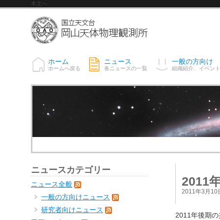
本文へ
ホーム
ニュース
一般の方向け
ホームへ戻る
各ニュースの一覧
組織紹介、イベン
ニュースカテゴリー
201
ニュース全般
2011年3月10
一般の方向けニュース
研究者向けニュース
2011年後期