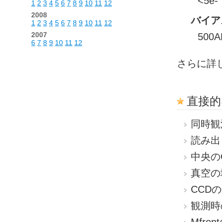
<5e-
1
2
3
4
5
6
7
8
9
10
11
12
2008
バイア
1
2
3
4
5
6
7
8
9
10
11
12
2007
500
6
7
8
9
10
11
12
さらに詳
直接的
同時観
読み出
中央の
真空の
CCD
観測時