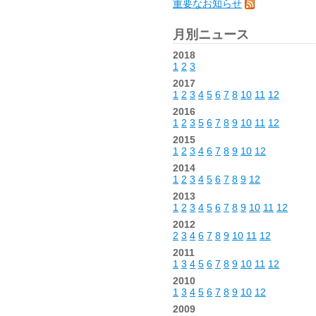
重要なお知らせ
月別ニュース
2018
1
2
3
2017
1
2
3
4
5
6
7
8
10
11
12
2016
1
2
3
5
6
7
8
9
10
11
12
2015
1
2
3
4
6
7
8
9
10
12
2014
1
2
3
4
5
6
7
8
9
12
2013
1
2
3
4
5
6
7
8
9
10
11
12
2012
2
3
4
6
7
8
9
10
11
12
2011
1
3
4
5
6
7
8
9
10
11
12
2010
1
3
4
5
6
7
8
9
10
12
2009