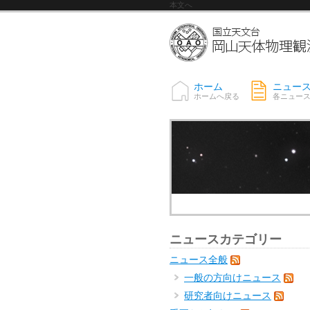
本文へ
ホーム
ニュー
ホームへ戻る
各ニュー
ニュースカテゴリー
ニュース全般
一般の方向けニュース
研究者向けニュース