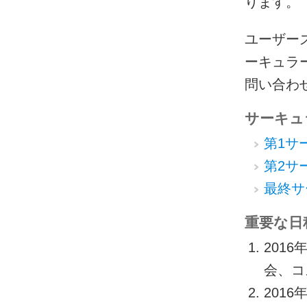
ります。
ユーザー
ーキュラ
問い合わせは
サーキュ
第1サー
第2サー
最終サー
重要な日
201
会、コ
2016