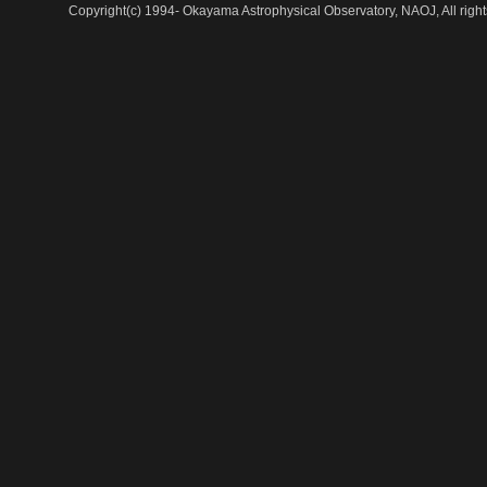
Copyright(c) 1994- Okayama Astrophysical Observatory, NAOJ, All right