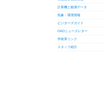
計算機と観測データ
気象・環境情報
ビジターズガイド
OAOニューズレター
学術系リンク
スタッフ紹介