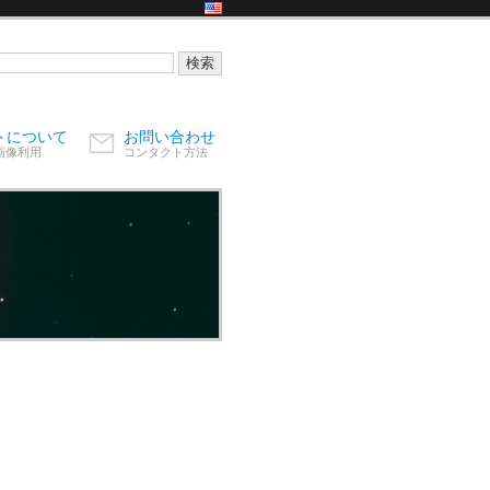
トについて
お問い合わせ
画像利用
コンタクト方法