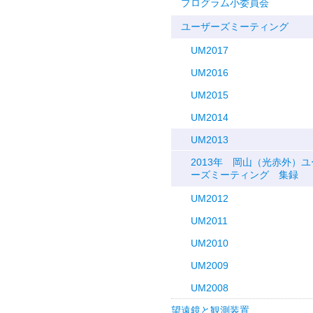
プログラム小委員会
ユーザーズミーティング
UM2017
UM2016
UM2015
UM2014
UM2013
2013年 岡山（光赤外）ユ
ーズミーティング 集録
UM2012
UM2011
UM2010
UM2009
UM2008
望遠鏡と観測装置