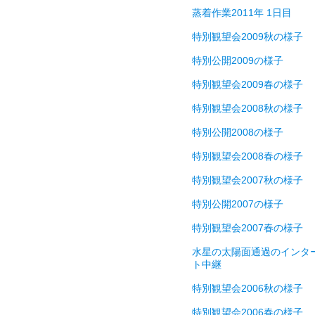
蒸着作業2011年 1日目
特別観望会2009秋の様子
特別公開2009の様子
特別観望会2009春の様子
特別観望会2008秋の様子
特別公開2008の様子
特別観望会2008春の様子
特別観望会2007秋の様子
特別公開2007の様子
特別観望会2007春の様子
水星の太陽面通過のインタ
ト中継
特別観望会2006秋の様子
特別観望会2006春の様子