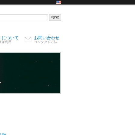
トについて
お問い合わせ
画像利用
コンタクト方法